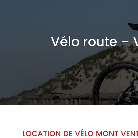
Vélo route – 
LOCATION DE VÉLO MONT VE