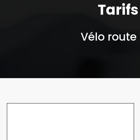
Tarifs
Vélo route 