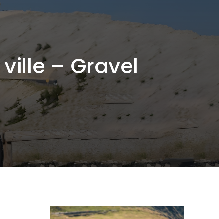
ville – Gravel