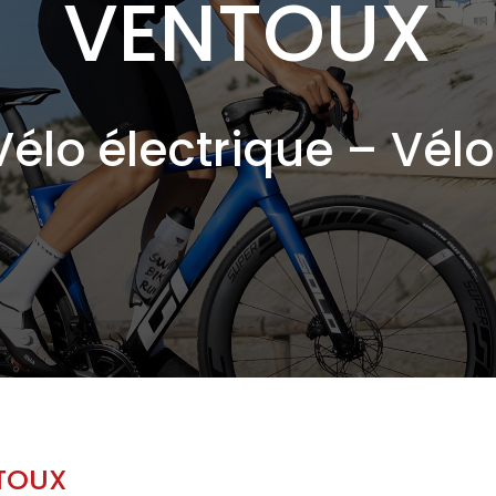
VENTOUX
Vélo électrique – Vélo 
NTOUX