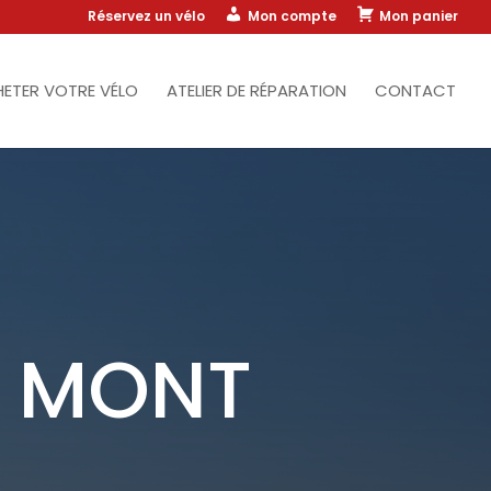
Réservez un vélo
Mon compte
Mon panier
ETER VOTRE VÉLO
ATELIER DE RÉPARATION
CONTACT
U MONT