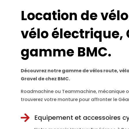
Location de vélo
vélo électrique,
gamme BMC.
Découvrez notre gamme de vélos route, vélos 
Gravel de chez BMC.
Roadmachine ou Teammachine, mécanique ou 
trouverez votre monture pour affronter le Géa

Equipement et accessoires cy