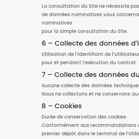
La consultation du Site ne nécessite pas
de données nominatives vous concernan
nominatives
pour la simple consultation du Site.
6 – Collecte des données d’i
Utilisation de l’identifiant de l’utilis
pour et pendant l’exécution du contrat.
7 – Collecte des données du
Aucune collecte des données technique
Nous ne collectons et ne conservons auc
8 – Cookies
Durée de conservation des cookies
Conformément aux recommandations de l
premier dépôt dans le terminal de l’Utili