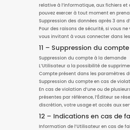
relative à l’informatique, aux fichiers 
pouvez exercer à tout moment en prenan
Suppression des données après 3 ans d’
Pour des raisons de sécurité, si vous ne
vous invitant à vous connecter dans le
11 – Suppression du compte
Suppression du compte à la demande
L’Utilisateur a la possibilité de suppr
Compte présent dans les paramètres d
Suppression du compte en cas de violati
En cas de violation d’une ou de plusieur
présentes par référence, l’Éditeur se ré
discrétion, votre usage et accès aux serv
12 – Indications en cas de fa
Information de l’Utilisateur en cas de fai