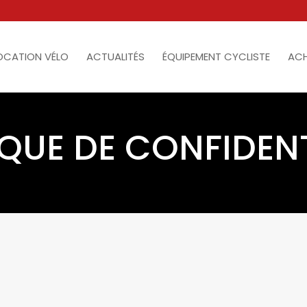
OCATION VÉLO
ACTUALITÉS
ÉQUIPEMENT CYCLISTE
ACH
IQUE DE CONFIDENT