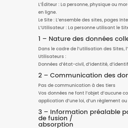
L’Éditeur : La personne, physique ou mor
en ligne.
Le Site : L’ensemble des sites, pages Inte
L’Utilisateur : La personne utilisant le Sit
1 – Nature des données coll
Dans le cadre de l’utilisation des Sites
Utilisateurs :
Données d’état-civil, d’identité, d’identi
2 – Communication des donn
Pas de communication à des tiers
Vos données ne font l’objet d’aucune co
application d’une loi, d’un règlement ou
3 – Information préalable 
de fusion /
absorption