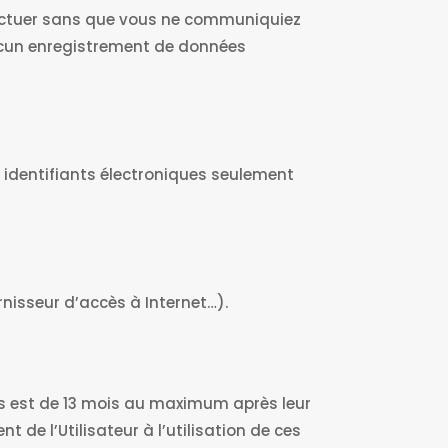
effectuer sans que vous ne communiquiez
ucun enregistrement de données
os identifiants électroniques seulement
nisseur d’accès à Internet…).
 est de 13 mois au maximum après leur
 de l’Utilisateur à l’utilisation de ces