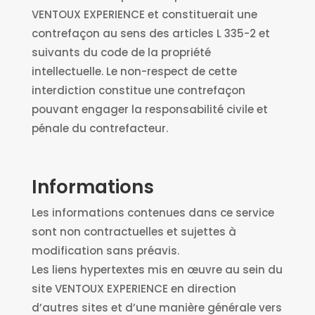
V
ENTOUX EXPERIENCE
et constituerait une
contrefaçon au sens des articles L 335-2 et
suivants du code de la propriété
intellectuelle. Le non-respect de cette
interdiction constitue une contrefaçon
pouvant engager la responsabilité civile et
pénale du contrefacteur.
Informations
Les informations contenues dans ce service
sont non contractuelles et sujettes à
modification sans préavis.
Les liens hypertextes mis en œuvre au sein du
site V
ENTOUX EXPERIENCE
en direction
d’autres sites et d’une manière générale vers