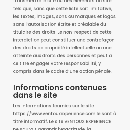
transmettre le site ou des éléments du site
tels que, sans que cette liste soit limitative,
les textes, images, sons ou marques et logos
sans l’autorisation écrite et préalable du
titulaire des droits. Le non-respect de cette
interdiction peut constituer une contrefaçon
des droits de propriété intellectuelle ou une
atteinte aux droits des personnes et peut à
ce titre engager votre responsabilité, y
compris dans le cadre d’une action pénale.
Informations contenues
dans le site
Les informations fournies sur le site
https://www.ventouxexperience.com le sont à
titre informatif. Le site VENTOUX EXPERIENCE
ne saurait garantir l’exactitude, la