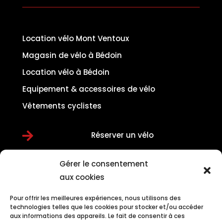
Location vélo Mont Ventoux
Magasin de vélo à Bédoin
Location vélo à Bédoin
Equipement & accessoires de vélo
Vêtements cyclistes

Réserver un vélo
Information
Gérer le consentement
aux cookies
Pour offrir les meilleures expériences, nous utilisons des
technologies telles que les cookies pour stocker et/ou accéder
Mentions légales
aux informations des appareils. Le fait de consentir à ces