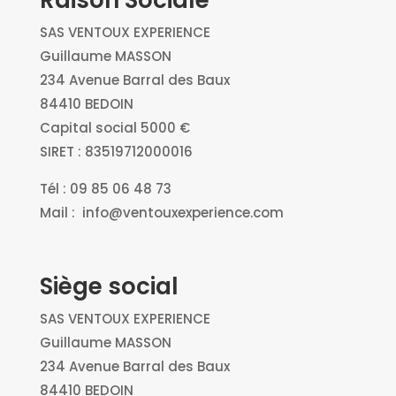
SAS VENTOUX EXPERIENCE
Guillaume MASSON
234 Avenue Barral des Baux
84410 BEDOIN
Capital social 5000 €
SIRET : 83519712000016
Tél : 09 85 06 48 73
Mail : info@ventouxexperience.com
Siège social
SAS VENTOUX EXPERIENCE
Guillaume MASSON
234 Avenue Barral des Baux
84410 BEDOIN