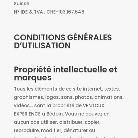
Suisse
N° IDE & TVA : CHE-103.167.648
CONDITIONS GÉNÉRALES
D’UTILISATION
Propriété intellectuelle et
marques
Tous les éléments de ce site internet, textes,
graphismes, logos, sons, photos, animations,
vidéos… sont la propriété de VENTOUX
EXPERIENCE à Bédoin. Vous ne pouvez en
aucun cas utiliser, distribuer, copier,
reproduire, modifier, dénaturer ou