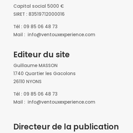
Capital social 5000 €
SIRET : 83519712000016
Tél : 09 85 06 48 73
Mail : info@ventouxexperience.com
Editeur du site
Guillaume MASSON
1740 Quartier les Gacolons
26110 NYONS
Tél : 09 85 06 48 73
Mail : info@ventouxexperience.com
Directeur de la publication