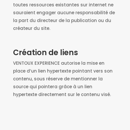
toutes ressources existantes sur internet ne
sauraient engager aucune responsabilité de
la part du directeur de la publication ou du
créateur du site.
Création de liens
VENTOUX EXPERIENCE
autorise la mise en
place d’un lien hypertexte pointant vers son
contenu, sous réserve de mentionner la
source qui pointera grâce à un lien
hypertexte directement sur le contenu visé.