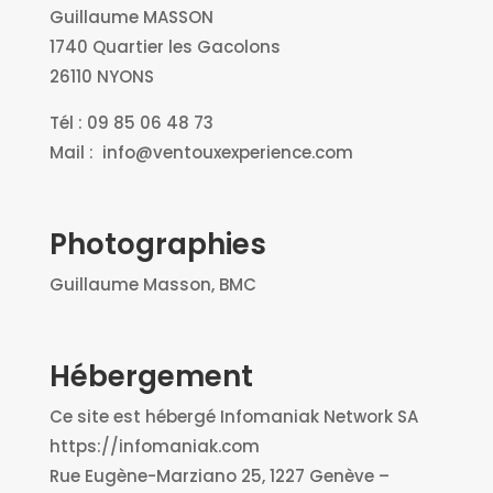
Guillaume MASSON
1740 Quartier les Gacolons
26110 NYONS
Tél : 09 85 06 48 73
Mail : info@ventouxexperience.com
Photographies
Guillaume Masson, BMC
Hébergement
Ce site est hébergé Infomaniak Network SA
https://infomaniak.com
Rue Eugène-Marziano 25, 1227 Genève –