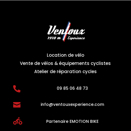
Location de vélo
Vente de vélos & équipements cyclistes
Atelier de réparation cycles

09 85 06 48 73

info@ventouxexperience.com

Partenaire EMOTION BIKE