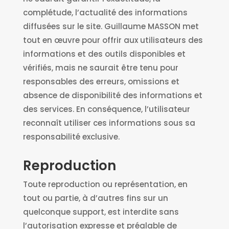
complétude, l’actualité des informations
diffusées sur le site. Guillaume MASSON met
tout en œuvre pour offrir aux utilisateurs des
informations et des outils disponibles et
vérifiés, mais ne saurait être tenu pour
responsables des erreurs, omissions et
absence de disponibilité des informations et
des services. En conséquence, l’utilisateur
reconnaît utiliser ces informations sous sa
responsabilité exclusive.
Reproduction
Toute reproduction ou représentation, en
tout ou partie, à d’autres fins sur un
quelconque support, est interdite sans
l’autorisation expresse et préalable de